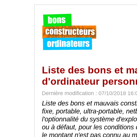
Liste des bons et m
d'ordinateur personn
Dernière modification : 07/10/2018 16:
Liste des bons et mauvais constr
fixe, portable, ultra-portable, n
l'optionnalité du système d'exploi
ou à défaut, pour les conditions 
le montant n'est pas connu au 