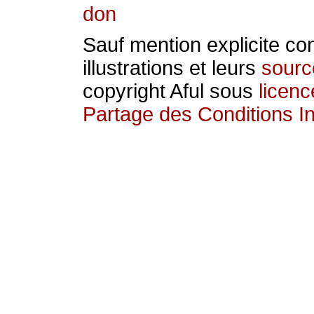
don
Sauf mention explicite con
illustrations et leurs
sourc
copyright Aful sous
licen
Partage des Conditions Ini