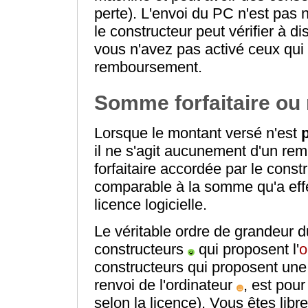
perte). L'envoi du PC n'est pas 
le constructeur peut vérifier à d
vous n'avez pas activé ceux qui 
remboursement.
Somme forfaitaire o
Lorsque le montant versé n'est
il ne s'agit aucunement d'un r
forfaitaire accordée par le const
comparable à la somme qu'a effe
licence logicielle.
Le véritable ordre de grandeur d
constructeurs
qui proposent l'
o
constructeurs qui proposent une
renvoi de l'ordinateur
, est pou
selon la licence). Vous êtes libr