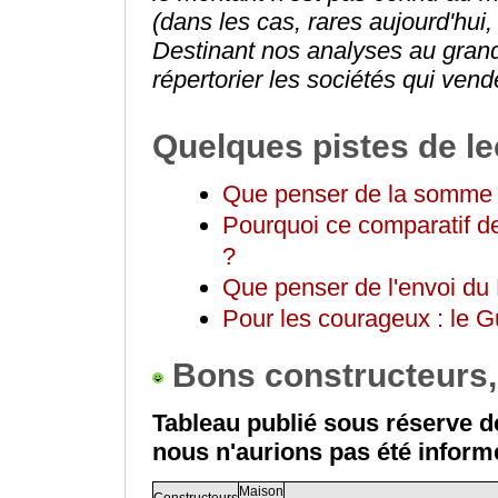
(dans les cas, rares aujourd'hui,
Destinant nos analyses au grand
répertorier les sociétés qui ven
Quelques pistes de le
Que penser de la somme
Pourquoi ce comparatif d
?
Que penser de l'envoi du
Pour les courageux : le G
Bons constructeurs, 
Tableau publié sous réserve de
nous n'aurions pas été inform
Maison
Constructeurs