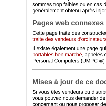
sommes trop faibles ou en cas 
généralement obtenu après injon
Pages web connexes
Cette page traite des constructe
traite des vendeurs d'ordinateur
Il existe également une page qui
portables bon marché
, appelés
Personal Computers (UMPC ®) 
Mises à jour de ce d
Si vous êtes vendeurs ou distri
vous pouvez nous demander de m
concernant ou nous proposer de 