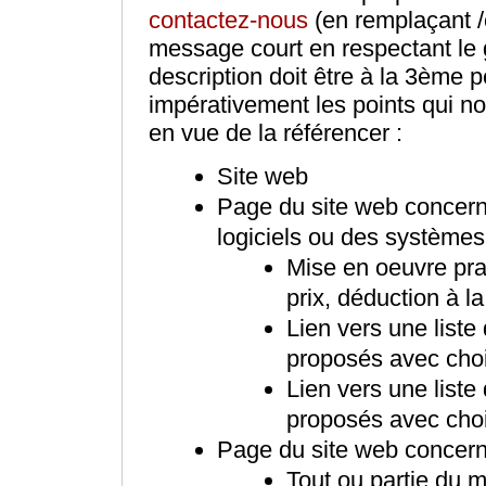
contactez-nous
(en remplaçant /c
message court en respectant le g
description doit être à la 3ème p
impérativement les points qui no
en vue de la référencer :
Site web
Page du site web concerna
logiciels ou des systèmes 
Mise en oeuvre prat
prix, déduction à 
Lien vers une liste
proposés avec choix
Lien vers une liste
proposés avec choix
Page du site web concernan
Tout ou partie du ma